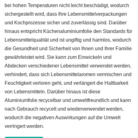
bei hohen Temperaturen nicht leicht beschädigt, wodurch
sichergestellt wird, dass Ihre Lebensmittelverpackungen
und Kochprozesse sicher und zuverlässig sind. Darüber
hinaus entspricht Küchenaluminiumfolie den Standards für
Lebensmittelqualität und ist ungiftig und harmlos, wodurch
die Gesundheit und Sicherheit von Ihnen und Ihrer Familie
gewährleistet wird. Sie kann zum Einwickeln und
Abdecken verschiedener Lebensmittel verwendet werden,
verhindert, dass sich Lebensmittelaromen vermischen und
Feuchtigkeit verloren geht, und verlängert die Haltbarkeit
von Lebensmitteln. Darüber hinaus ist diese
Aluminiumfolie recycelbar und umweltfreundlich und kann
nach Gebrauch recycelt und wiederverwendet werden,
wodurch die negativen Auswirkungen auf die Umwelt
verringert werden.