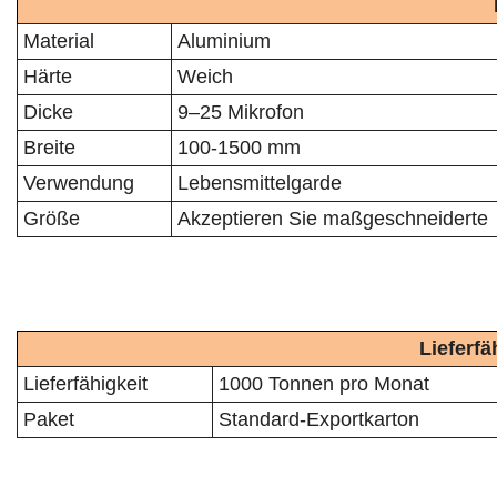
Material
Aluminium
Härte
Weich
Dicke
9–25 Mikrofon
Breite
100-1500 mm
Verwendung
Lebensmittelgarde
Größe
Akzeptieren Sie maßgeschneiderte
Lieferfä
Lieferfähigkeit
1000 Tonnen pro Monat
Paket
Standard-Exportkarton