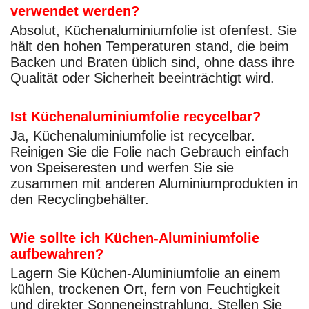
verwendet werden?
Absolut, Küchenaluminiumfolie ist ofenfest. Sie
hält den hohen Temperaturen stand, die beim
Backen und Braten üblich sind, ohne dass ihre
Qualität oder Sicherheit beeinträchtigt wird.
Ist Küchenaluminiumfolie recycelbar?
Ja, Küchenaluminiumfolie ist recycelbar.
Reinigen Sie die Folie nach Gebrauch einfach
von Speiseresten und werfen Sie sie
zusammen mit anderen Aluminiumprodukten in
den Recyclingbehälter.
Wie sollte ich Küchen-Aluminiumfolie
aufbewahren?
Lagern Sie Küchen-Aluminiumfolie an einem
kühlen, trockenen Ort, fern von Feuchtigkeit
und direkter Sonneneinstrahlung. Stellen Sie