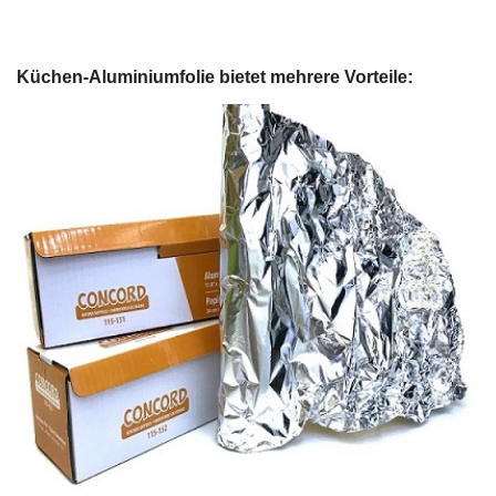
Küchen-Aluminiumfolie bietet mehrere Vorteile: