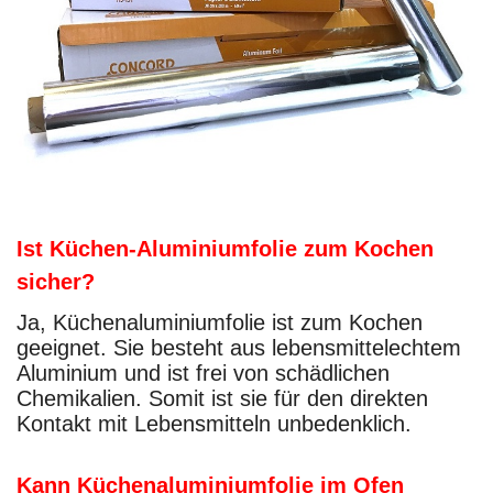
Ist Küchen-Aluminiumfolie zum Kochen
sicher?
Ja, Küchenaluminiumfolie ist zum Kochen
geeignet. Sie besteht aus lebensmittelechtem
Aluminium und ist frei von schädlichen
Chemikalien. Somit ist sie für den direkten
Kontakt mit Lebensmitteln unbedenklich.
Kann Küchenaluminiumfolie im Ofen