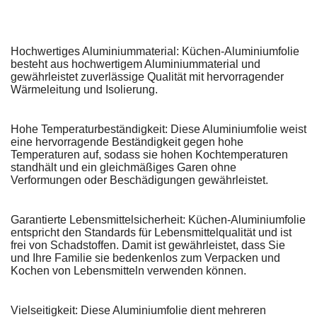
Hochwertiges Aluminiummaterial: Küchen-Aluminiumfolie
besteht aus hochwertigem Aluminiummaterial und
gewährleistet zuverlässige Qualität mit hervorragender
Wärmeleitung und Isolierung.
Hohe Temperaturbeständigkeit: Diese Aluminiumfolie weist
eine hervorragende Beständigkeit gegen hohe
Temperaturen auf, sodass sie hohen Kochtemperaturen
standhält und ein gleichmäßiges Garen ohne
Verformungen oder Beschädigungen gewährleistet.
Garantierte Lebensmittelsicherheit: Küchen-Aluminiumfolie
entspricht den Standards für Lebensmittelqualität und ist
frei von Schadstoffen. Damit ist gewährleistet, dass Sie
und Ihre Familie sie bedenkenlos zum Verpacken und
Kochen von Lebensmitteln verwenden können.
Vielseitigkeit: Diese Aluminiumfolie dient mehreren