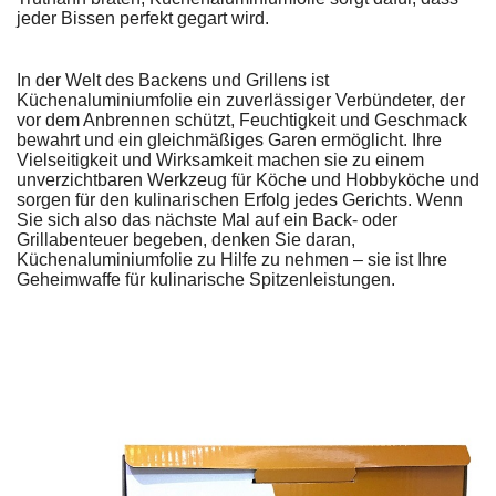
jeder Bissen perfekt gegart wird.
In der Welt des Backens und Grillens ist
Küchenaluminiumfolie ein zuverlässiger Verbündeter, der
vor dem Anbrennen schützt, Feuchtigkeit und Geschmack
bewahrt und ein gleichmäßiges Garen ermöglicht. Ihre
Vielseitigkeit und Wirksamkeit machen sie zu einem
unverzichtbaren Werkzeug für Köche und Hobbyköche und
sorgen für den kulinarischen Erfolg jedes Gerichts. Wenn
Sie sich also das nächste Mal auf ein Back- oder
Grillabenteuer begeben, denken Sie daran,
Küchenaluminiumfolie zu Hilfe zu nehmen – sie ist Ihre
Geheimwaffe für kulinarische Spitzenleistungen.