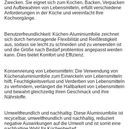
Zwecken. Sie eignet sich zum Kochen, Backen, Verpacken
und Aufbewahren von Lebensmitteln, erfüllt verschiedene
Anforderungen in der Küche und vereinfacht Ihre
Kochvorgänge.
Benutzerfreundlichkeit: Küchen-Aluminiumfolie zeichnet
sich durch hervorragende Flexibilität und Reißfestigkeit
aus, sodass sie leicht zu schneiden und zu verwenden ist
und die Größe nach Bedarf problemlos angepasst werden
kann. Dies bietet Komfort und Effizienz.
Konservierung von Lebensmitteln: Die Verwendung von
Küchenaluminiumfolie zum Einwickeln von Lebensmitteln
hilft, Feuchtigkeitsverlust und Verderben von Lebensmitteln
zu verhindern, verlängert die Haltbarkeit von Lebensmitteln
und bewahrt gleichzeitig ihren Geschmack und ihre
Nährstoffe.
Umweltfreundlich und nachhaltig: Diese Aluminiumfolie ist
recycelbar, umweltfreundlich und nachhaltig, reduziert
negative Auswirkungen auf die Umwelt und ist somit eine
nachhaltige Wahl für Küchenbedarf.