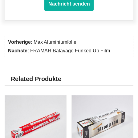
Nachricht senden
Vorherige:
Max Aluminiumfolie
Nächste:
FRAMAR Balayage Funked Up Film
Related Produkte