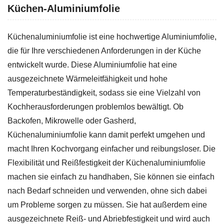
Küchen-Aluminiumfolie
Küchenaluminiumfolie ist eine hochwertige Aluminiumfolie,
die für Ihre verschiedenen Anforderungen in der Küche
entwickelt wurde. Diese Aluminiumfolie hat eine
ausgezeichnete Wärmeleitfähigkeit und hohe
Temperaturbeständigkeit, sodass sie eine Vielzahl von
Kochherausforderungen problemlos bewältigt. Ob
Backofen, Mikrowelle oder Gasherd,
Küchenaluminiumfolie kann damit perfekt umgehen und
macht Ihren Kochvorgang einfacher und reibungsloser. Die
Flexibilität und Reißfestigkeit der Küchenaluminiumfolie
machen sie einfach zu handhaben, Sie können sie einfach
nach Bedarf schneiden und verwenden, ohne sich dabei
um Probleme sorgen zu müssen. Sie hat außerdem eine
ausgezeichnete Reiß- und Abriebfestigkeit und wird auch