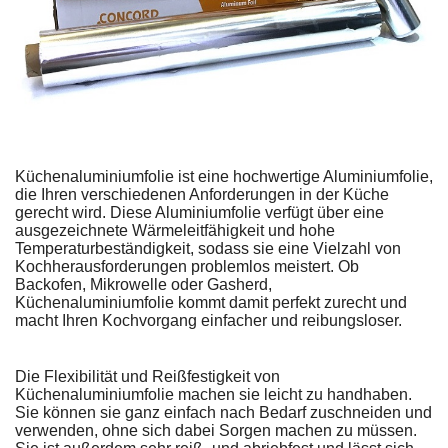
Küchenaluminiumfolie ist eine hochwertige Aluminiumfolie,
die Ihren verschiedenen Anforderungen in der Küche
gerecht wird. Diese Aluminiumfolie verfügt über eine
ausgezeichnete Wärmeleitfähigkeit und hohe
Temperaturbeständigkeit, sodass sie eine Vielzahl von
Kochherausforderungen problemlos meistert. Ob
Backofen, Mikrowelle oder Gasherd,
Küchenaluminiumfolie kommt damit perfekt zurecht und
macht Ihren Kochvorgang einfacher und reibungsloser.
Die Flexibilität und Reißfestigkeit von
Küchenaluminiumfolie machen sie leicht zu handhaben.
Sie können sie ganz einfach nach Bedarf zuschneiden und
verwenden, ohne sich dabei Sorgen machen zu müssen.