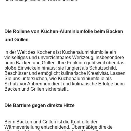
Die Rollene von Küchen-Aluminiumfolie beim Backen
und Grillen
In der Welt des Kochens ist Küchenaluminiumfolie ein
vielseitiges und unverzichtbares Werkzeug, insbesondere
beim Backen und Grillen. Ihre Funktion geht weit über das
bloße Einwickeln hinaus; sie fungiert als Schutzschild,
Beschützer und ermöglicht kulinarische Kreativität. Lassen
Sie uns untersuchen, wie Küchenaluminiumfolie als
Schutz vor Anbrennen dient und kulinarische Erfolge beim
Backen und Grillen sicherstellt.
Die Barriere gegen direkte Hitze
Beim Backen und Grillen ist die Kontrolle der
Wärmeverteilung entscheidend. Übermäßige direkte