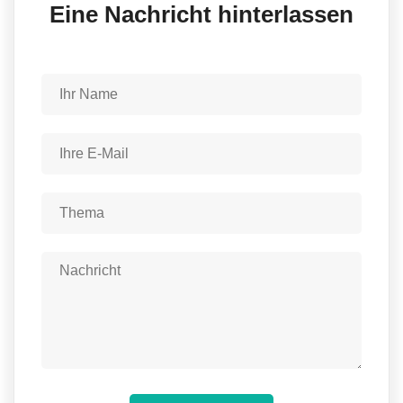
Eine Nachricht hinterlassen