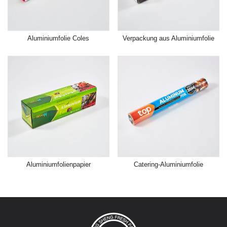
Aluminiumfolie Coles
Verpackung aus Aluminiumfolie
Aluminiumfolienpapier
Catering-Aluminiumfolie