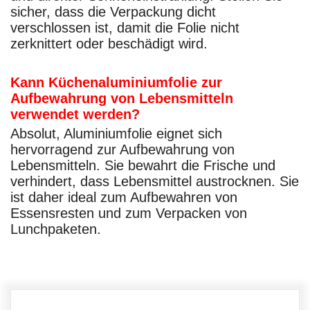
sicher, dass die Verpackung dicht
verschlossen ist, damit die Folie nicht
zerknittert oder beschädigt wird.
Kann Küchenaluminiumfolie zur
Aufbewahrung von Lebensmitteln
verwendet werden?
Absolut, Aluminiumfolie eignet sich
hervorragend zur Aufbewahrung von
Lebensmitteln. Sie bewahrt die Frische und
verhindert, dass Lebensmittel austrocknen. Sie
ist daher ideal zum Aufbewahren von
Essensresten und zum Verpacken von
Lunchpaketen.