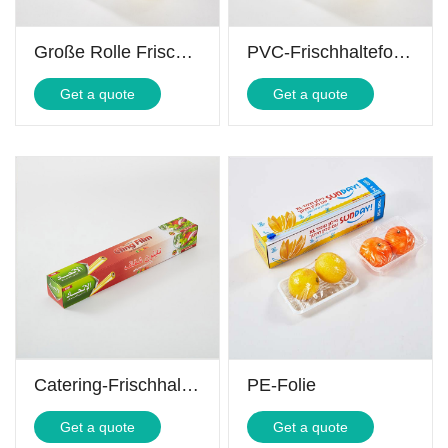
Große Rolle Frischhaltefolie
PVC-Frischhaltefolie, Jumborolle
Get a quote
Get a quote
Catering-Frischhaltefolie
PE-Folie
Get a quote
Get a quote