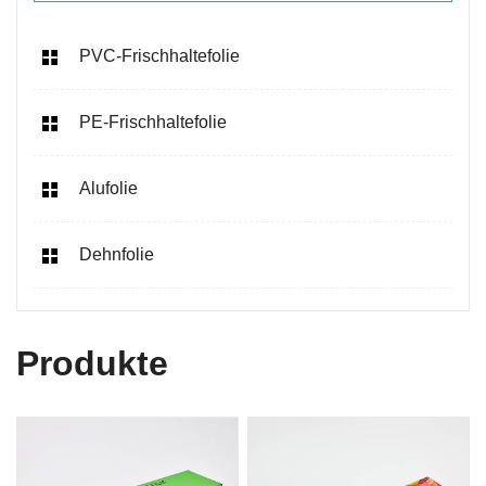
PVC-Frischhaltefolie
PE-Frischhaltefolie
Alufolie
Dehnfolie
Produkte