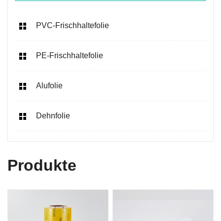
PVC-Frischhaltefolie
PE-Frischhaltefolie
Alufolie
Dehnfolie
Produkte