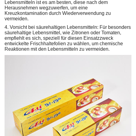
Lebensmitteln ist es am besten, diese nach dem
Herausnehmen wegzuwerfen, um eine
Kreuzkontamination durch Wiederverwendung zu
vermeiden.
4. Vorsicht bei säurehaltigen Lebensmitteln: Für besonders
säurehaltige Lebensmittel, wie Zitronen oder Tomaten,
empfiehlt es sich, speziell für diesen Einsatzzweck
entwickelte Frischhaltefolien zu wählen, um chemische
Reaktionen mit den Lebensmitteln zu vermeiden.