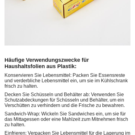
Häufige Verwendungszwecke für
Haushaltsfolien aus Plastik:
Konservieren Sie Lebensmittel: Packen Sie Essensreste
und verderbliche Lebensmittel ein, um sie im Kühlschrank
frisch zu halten.
Decken Sie Schüsseln und Behälter ab: Verwenden Sie
Schutzabdeckungen für Schüsseln und Behälter, um ein
Verschütten zu verhindern und die Frische zu bewahren.
Sandwich-Wrap: Wickeln Sie Sandwiches ein, um sie für
das Mittagessen oder eine Mahlzeit zum Mitnehmen frisch
zu halten.
Einfrieren: Verpacken Sie Lebensmittel für die Lagerung im