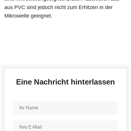
aus PVC sind jedoch nicht zum Erhitzen in der
Mikrowelle geeignet.
Eine Nachricht hinterlassen