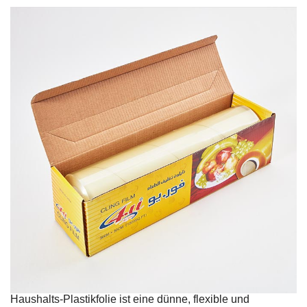
Haushalts-Plastikfolie ist eine dünne, flexible und