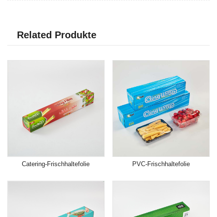
Related Produkte
Catering-Frischhaltefolie
PVC-Frischhaltefolie