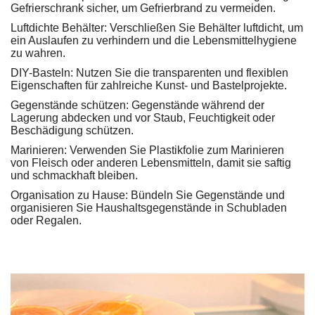
Gefrierschrank sicher, um Gefrierbrand zu vermeiden.
Luftdichte Behälter: Verschließen Sie Behälter luftdicht, um
ein Auslaufen zu verhindern und die Lebensmittelhygiene
zu wahren.
DIY-Basteln: Nutzen Sie die transparenten und flexiblen
Eigenschaften für zahlreiche Kunst- und Bastelprojekte.
Gegenstände schützen: Gegenstände während der
Lagerung abdecken und vor Staub, Feuchtigkeit oder
Beschädigung schützen.
Marinieren: Verwenden Sie Plastikfolie zum Marinieren
von Fleisch oder anderen Lebensmitteln, damit sie saftig
und schmackhaft bleiben.
Organisation zu Hause: Bündeln Sie Gegenstände und
organisieren Sie Haushaltsgegenstände in Schubladen
oder Regalen.