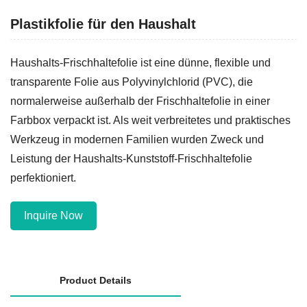
Plastikfolie für den Haushalt
Haushalts-Frischhaltefolie ist eine dünne, flexible und
transparente Folie aus Polyvinylchlorid (PVC), die
normalerweise außerhalb der Frischhaltefolie in einer
Farbbox verpackt ist. Als weit verbreitetes und praktisches
Werkzeug in modernen Familien wurden Zweck und
Leistung der Haushalts-Kunststoff-Frischhaltefolie
perfektioniert.
Inquire Now
Product Details