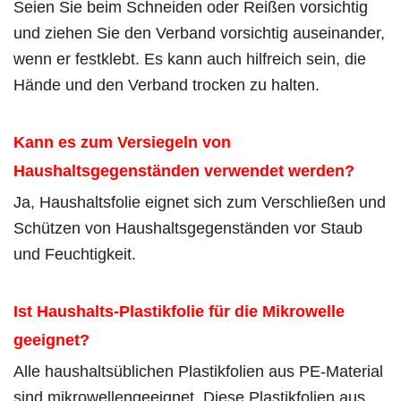
Seien Sie beim Schneiden oder Reißen vorsichtig
und ziehen Sie den Verband vorsichtig auseinander,
wenn er festklebt. Es kann auch hilfreich sein, die
Hände und den Verband trocken zu halten.
Kann es zum Versiegeln von
Haushaltsgegenständen verwendet werden?
Ja, Haushaltsfolie eignet sich zum Verschließen und
Schützen von Haushaltsgegenständen vor Staub
und Feuchtigkeit.
Ist Haushalts-Plastikfolie für die Mikrowelle
geeignet?
Alle haushaltsüblichen Plastikfolien aus PE-Material
sind mikrowellengeeignet. Diese Plastikfolien aus