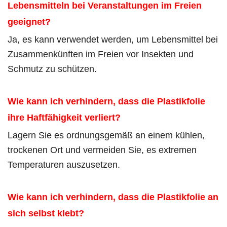
Lebensmitteln bei Veranstaltungen im Freien
geeignet?
Ja, es kann verwendet werden, um Lebensmittel bei
Zusammenkünften im Freien vor Insekten und
Schmutz zu schützen.
Wie kann ich verhindern, dass die Plastikfolie
ihre Haftfähigkeit verliert?
Lagern Sie es ordnungsgemäß an einem kühlen,
trockenen Ort und vermeiden Sie, es extremen
Temperaturen auszusetzen.
Wie kann ich verhindern, dass die Plastikfolie an
sich selbst klebt?