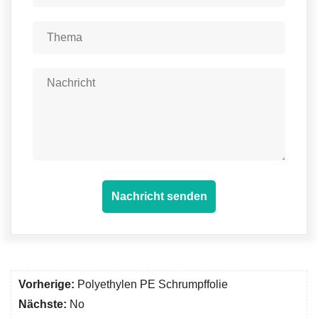
Nachricht senden
Vorherige:
Polyethylen PE Schrumpffolie
Nächste:
No