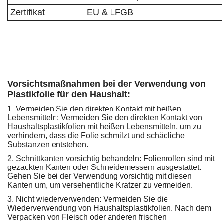
Zertifikat
EU & LFGB
Vorsichtsmaßnahmen bei der Verwendung von
Plastikfolie für den Haushalt:
1. Vermeiden Sie den direkten Kontakt mit heißen
Lebensmitteln: Vermeiden Sie den direkten Kontakt von
Haushaltsplastikfolien mit heißen Lebensmitteln, um zu
verhindern, dass die Folie schmilzt und schädliche
Substanzen entstehen.
2. Schnittkanten vorsichtig behandeln: Folienrollen sind mit
gezackten Kanten oder Schneidemessern ausgestattet.
Gehen Sie bei der Verwendung vorsichtig mit diesen
Kanten um, um versehentliche Kratzer zu vermeiden.
3. Nicht wiederverwenden: Vermeiden Sie die
Wiederverwendung von Haushaltsplastikfolien. Nach dem
Verpacken von Fleisch oder anderen frischen