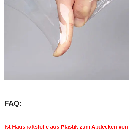
FAQ:
Ist Haushaltsfolie aus Plastik zum Abdecken von