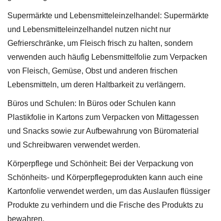
Supermärkte und Lebensmitteleinzelhandel: Supermärkte
und Lebensmitteleinzelhandel nutzen nicht nur
Gefrierschränke, um Fleisch frisch zu halten, sondern
verwenden auch häufig Lebensmittelfolie zum Verpacken
von Fleisch, Gemüse, Obst und anderen frischen
Lebensmitteln, um deren Haltbarkeit zu verlängern.
Büros und Schulen: In Büros oder Schulen kann
Plastikfolie in Kartons zum Verpacken von Mittagessen
und Snacks sowie zur Aufbewahrung von Büromaterial
und Schreibwaren verwendet werden.
Körperpflege und Schönheit: Bei der Verpackung von
Schönheits- und Körperpflegeprodukten kann auch eine
Kartonfolie verwendet werden, um das Auslaufen flüssiger
Produkte zu verhindern und die Frische des Produkts zu
bewahren.