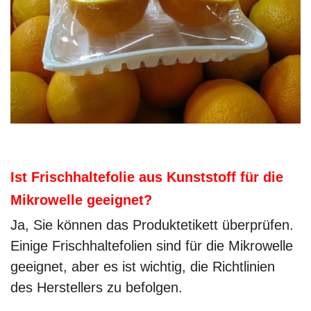
Ist Frischhaltefolie aus Kunststoff für die
Mikrowelle geeignet?
Ja, Sie können das Produktetikett überprüfen.
Einige Frischhaltefolien sind für die Mikrowelle
geeignet, aber es ist wichtig, die Richtlinien
des Herstellers zu befolgen.