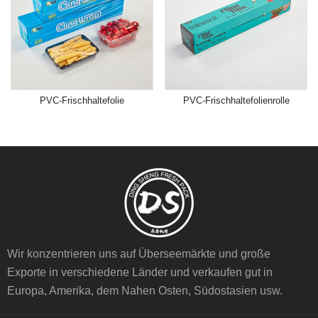
PVC-Frischhaltefolie
PVC-Frischhaltefolienrolle
Wir konzentrieren uns auf Überseemärkte und große
Exporte in verschiedene Länder und verkaufen gut in
Europa, Amerika, dem Nahen Osten, Südostasien usw.