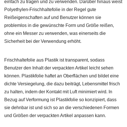
einfach zu tragen und zu verwenden. Darüber hinaus weist
Polyethylen-Frischhaltefolie in der Regel gute
Reißeigenschaften auf und Benutzer können sie
problemlos in die gewünschte Form und Größe reißen,
ohne ein Messer zu verwenden, was einerseits die
Sicherheit bei der Verwendung erhöht.
Frischhaltefolie aus Plastik
ist transparent, sodass
Benutzer den Inhalt der verpackten Artikel leicht sehen
können. Plastikfolie haftet an Oberflächen und bildet eine
dichte Versiegelung, die dazu beiträgt, Lebensmittel frisch
zu halten, indem der Kontakt mit Luft minimiert wird. In
Bezug auf Verformung ist Plastikfolie so konzipiert, dass
sie dehnbar ist und sich so an die verschiedenen Formen
und Größen der verpackten Artikel anpassen kann.