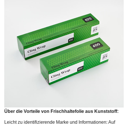
Über die Vorteile von Frischhaltefolie aus Kunststoff:
Leicht zu identifizierende Marke und Informationen: Auf