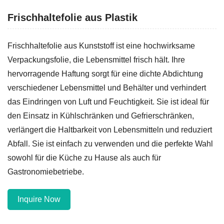
Frischhaltefolie aus Plastik
Frischhaltefolie aus Kunststoff ist eine hochwirksame
Verpackungsfolie, die Lebensmittel frisch hält. Ihre
hervorragende Haftung sorgt für eine dichte Abdichtung
verschiedener Lebensmittel und Behälter und verhindert
das Eindringen von Luft und Feuchtigkeit. Sie ist ideal für
den Einsatz in Kühlschränken und Gefrierschränken,
verlängert die Haltbarkeit von Lebensmitteln und reduziert
Abfall. Sie ist einfach zu verwenden und die perfekte Wahl
sowohl für die Küche zu Hause als auch für
Gastronomiebetriebe.
Inquire Now