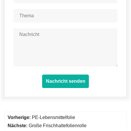
Nachricht senden
Vorherige:
PE-Lebensmittelfolie
Nächste:
Große Frischhaltefolienrolle