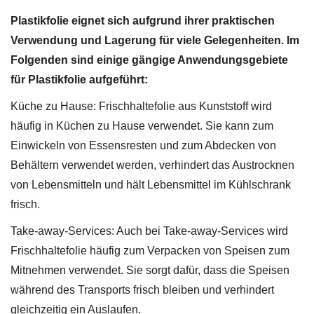
Plastikfolie eignet sich aufgrund ihrer praktischen
Verwendung und Lagerung für viele Gelegenheiten. Im
Folgenden sind einige gängige Anwendungsgebiete
für Plastikfolie aufgeführt:
Küche zu Hause: Frischhaltefolie aus Kunststoff wird
häufig in Küchen zu Hause verwendet. Sie kann zum
Einwickeln von Essensresten und zum Abdecken von
Behältern verwendet werden, verhindert das Austrocknen
von Lebensmitteln und hält Lebensmittel im Kühlschrank
frisch.
Take-away-Services: Auch bei Take-away-Services wird
Frischhaltefolie häufig zum Verpacken von Speisen zum
Mitnehmen verwendet. Sie sorgt dafür, dass die Speisen
während des Transports frisch bleiben und verhindert
gleichzeitig ein Auslaufen.