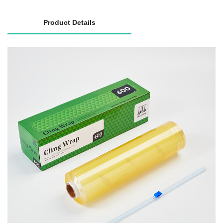
Product Details