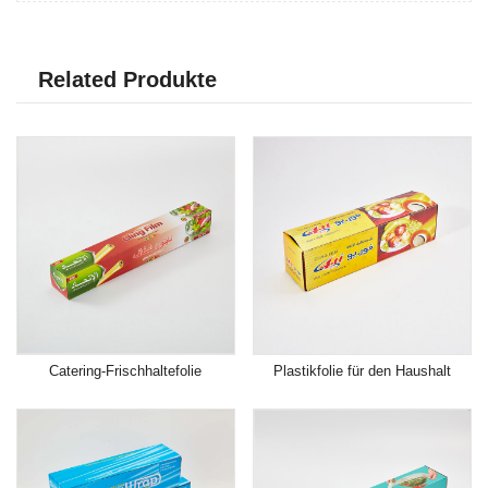
Related Produkte
Catering-Frischhaltefolie
Plastikfolie für den Haushalt