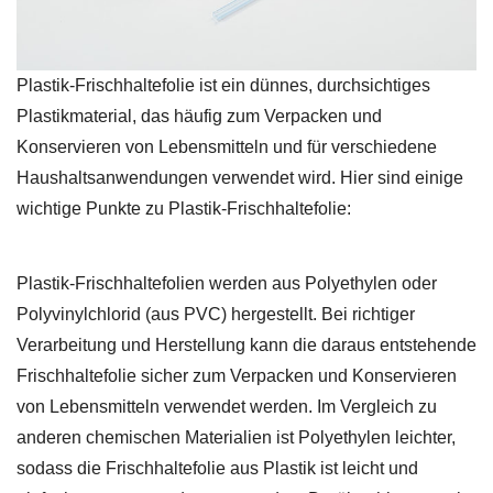
Plastik-Frischhaltefolie ist ein dünnes, durchsichtiges
Plastikmaterial, das häufig zum Verpacken und
Konservieren von Lebensmitteln und für verschiedene
Haushaltsanwendungen verwendet wird. Hier sind einige
wichtige Punkte zu Plastik-Frischhaltefolie:
Plastik-Frischhaltefolien werden aus Polyethylen oder
Polyvinylchlorid (aus PVC) hergestellt. Bei richtiger
Verarbeitung und Herstellung kann die daraus entstehende
Frischhaltefolie sicher zum Verpacken und Konservieren
von Lebensmitteln verwendet werden. Im Vergleich zu
anderen chemischen Materialien ist Polyethylen leichter,
sodass die
Frischhaltefolie aus Plastik
ist leicht und