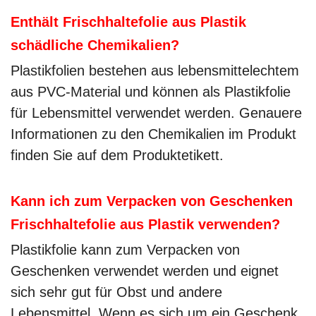
Enthält Frischhaltefolie aus Plastik
schädliche Chemikalien?
Plastikfolien bestehen aus lebensmittelechtem
aus PVC-Material und können als Plastikfolie
für Lebensmittel verwendet werden. Genauere
Informationen zu den Chemikalien im Produkt
finden Sie auf dem Produktetikett.
Kann ich zum Verpacken von Geschenken
Frischhaltefolie aus Plastik verwenden?
Plastikfolie kann zum Verpacken von
Geschenken verwendet werden und eignet
sich sehr gut für Obst und andere
Lebensmittel. Wenn es sich um ein Geschenk