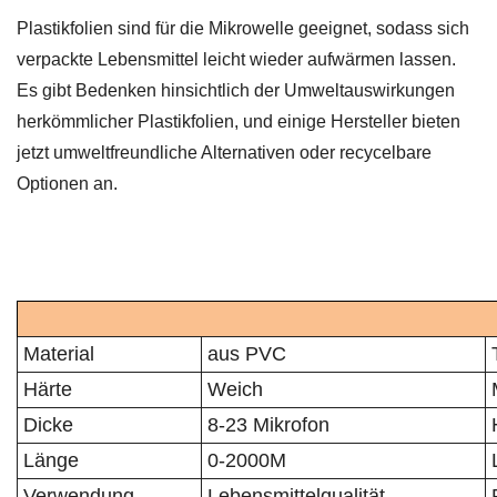
Plastikfolien sind für die Mikrowelle geeignet, sodass sich
verpackte Lebensmittel leicht wieder aufwärmen lassen.
Es gibt Bedenken hinsichtlich der Umweltauswirkungen
herkömmlicher Plastikfolien, und einige Hersteller bieten
jetzt umweltfreundliche Alternativen oder recycelbare
Optionen an.
Material
aus PVC
Härte
Weich
Dicke
8-23 Mikrofon
Länge
0-2000M
Verwendung
Lebensmittelqualität