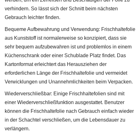
verhindern. So lässt sich der Schnitt beim nächsten
Gebrauch leichter finden.
Bequeme Aufbewahrung und Verwendung: Frischhaltefolie
aus Kunststoff ist normalerweise so konzipiert, dass sie
sehr bequem aufzubewahren ist und problemlos in einem
Küchenschrank oder einer Schublade Platz findet. Das
Kartonformat erleichtert das Herausziehen der
erforderlichen Länge der Frischhaltefolie und vermeidet
Verwicklungen und Unannehmlichkeiten beim Verpacken.
Wiederverschließbar: Einige Frischhaltefolien sind mit
einer Wiederverschließfunktion ausgestattet. Benutzer
können die Frischhaltefolie nach Gebrauch einfach wieder
in der Schachtel verschließen, um die Lebensdauer zu
verlängern.