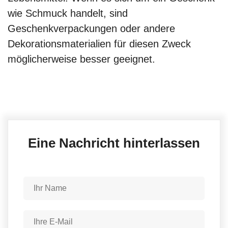
wie Schmuck handelt, sind
Geschenkverpackungen oder andere
Dekorationsmaterialien für diesen Zweck
möglicherweise besser geeignet.
Eine Nachricht hinterlassen