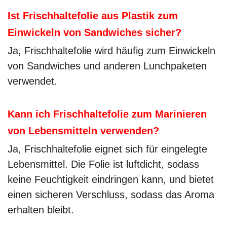
Ist Frischhaltefolie aus Plastik zum
Einwickeln von Sandwiches sicher?
Ja, Frischhaltefolie wird häufig zum Einwickeln
von Sandwiches und anderen Lunchpaketen
verwendet.
Kann ich Frischhaltefolie zum Marinieren
von Lebensmitteln verwenden?
Ja, Frischhaltefolie eignet sich für eingelegte
Lebensmittel. Die Folie ist luftdicht, sodass
keine Feuchtigkeit eindringen kann, und bietet
einen sicheren Verschluss, sodass das Aroma
erhalten bleibt.