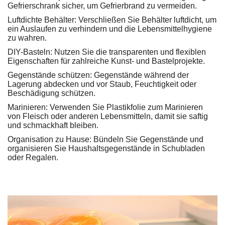
Gefrierschrank sicher, um Gefrierbrand zu vermeiden.
Luftdichte Behälter: Verschließen Sie Behälter luftdicht, um
ein Auslaufen zu verhindern und die Lebensmittelhygiene
zu wahren.
DIY-Basteln: Nutzen Sie die transparenten und flexiblen
Eigenschaften für zahlreiche Kunst- und Bastelprojekte.
Gegenstände schützen: Gegenstände während der
Lagerung abdecken und vor Staub, Feuchtigkeit oder
Beschädigung schützen.
Marinieren: Verwenden Sie Plastikfolie zum Marinieren
von Fleisch oder anderen Lebensmitteln, damit sie saftig
und schmackhaft bleiben.
Organisation zu Hause: Bündeln Sie Gegenstände und
organisieren Sie Haushaltsgegenstände in Schubladen
oder Regalen.