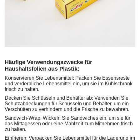
Häufige Verwendungszwecke für
Haushaltsfolien aus Plastik:
Konservieren Sie Lebensmittel: Packen Sie Essensreste
und verderbliche Lebensmittel ein, um sie im Kühlschrank
frisch zu halten.
Decken Sie Schüsseln und Behälter ab: Verwenden Sie
Schutzabdeckungen für Schüsseln und Behälter, um ein
Verschütten zu verhindern und die Frische zu bewahren.
Sandwich-Wrap: Wickeln Sie Sandwiches ein, um sie für
das Mittagessen oder eine Mahlzeit zum Mitnehmen frisch
zu halten.
Einfrieren: Verpacken Sie Lebensmittel für die Lagerung im