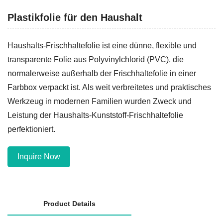
Plastikfolie für den Haushalt
Haushalts-Frischhaltefolie ist eine dünne, flexible und
transparente Folie aus Polyvinylchlorid (PVC), die
normalerweise außerhalb der Frischhaltefolie in einer
Farbbox verpackt ist. Als weit verbreitetes und praktisches
Werkzeug in modernen Familien wurden Zweck und
Leistung der Haushalts-Kunststoff-Frischhaltefolie
perfektioniert.
Inquire Now
Product Details