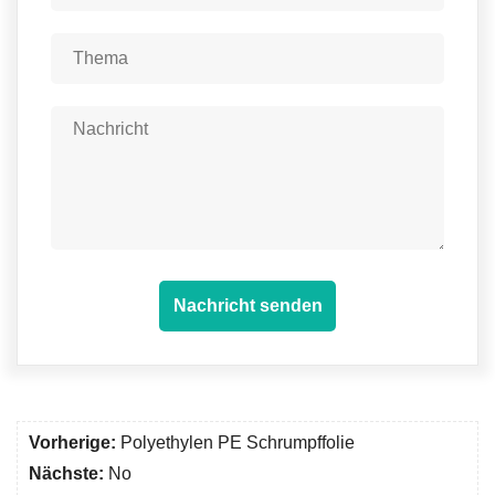
Nachricht senden
Vorherige:
Polyethylen PE Schrumpffolie
Nächste:
No