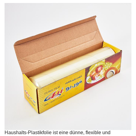
Haushalts-Plastikfolie ist eine dünne, flexible und