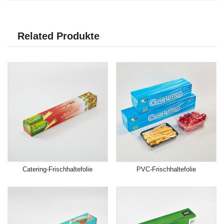
Related Produkte
Catering-Frischhaltefolie
PVC-Frischhaltefolie