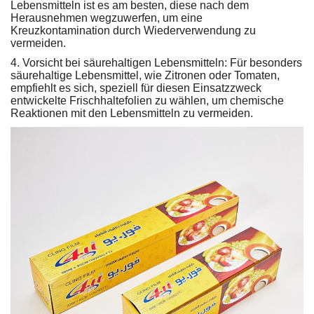
Lebensmitteln ist es am besten, diese nach dem
Herausnehmen wegzuwerfen, um eine
Kreuzkontamination durch Wiederverwendung zu
vermeiden.
4. Vorsicht bei säurehaltigen Lebensmitteln: Für besonders
säurehaltige Lebensmittel, wie Zitronen oder Tomaten,
empfiehlt es sich, speziell für diesen Einsatzzweck
entwickelte Frischhaltefolien zu wählen, um chemische
Reaktionen mit den Lebensmitteln zu vermeiden.