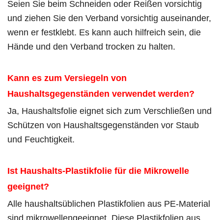
Seien Sie beim Schneiden oder Reißen vorsichtig
und ziehen Sie den Verband vorsichtig auseinander,
wenn er festklebt. Es kann auch hilfreich sein, die
Hände und den Verband trocken zu halten.
Kann es zum Versiegeln von
Haushaltsgegenständen verwendet werden?
Ja, Haushaltsfolie eignet sich zum Verschließen und
Schützen von Haushaltsgegenständen vor Staub
und Feuchtigkeit.
Ist Haushalts-Plastikfolie für die Mikrowelle
geeignet?
Alle haushaltsüblichen Plastikfolien aus PE-Material
sind mikrowellengeeignet. Diese Plastikfolien aus