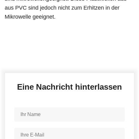
aus PVC sind jedoch nicht zum Erhitzen in der
Mikrowelle geeignet.
Eine Nachricht hinterlassen