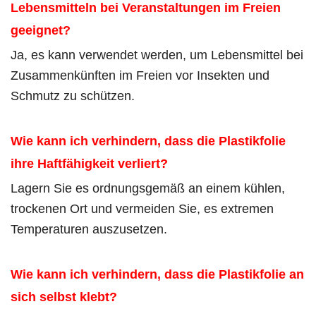
Lebensmitteln bei Veranstaltungen im Freien
geeignet?
Ja, es kann verwendet werden, um Lebensmittel bei
Zusammenkünften im Freien vor Insekten und
Schmutz zu schützen.
Wie kann ich verhindern, dass die Plastikfolie
ihre Haftfähigkeit verliert?
Lagern Sie es ordnungsgemäß an einem kühlen,
trockenen Ort und vermeiden Sie, es extremen
Temperaturen auszusetzen.
Wie kann ich verhindern, dass die Plastikfolie an
sich selbst klebt?