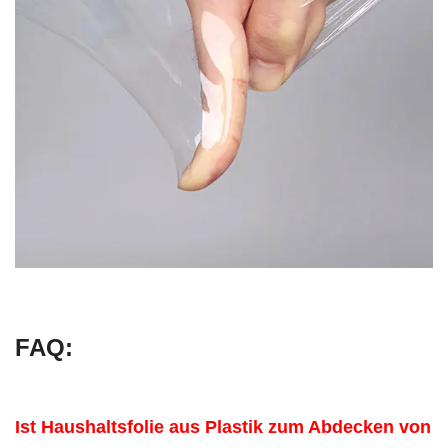
FAQ:
Ist Haushaltsfolie aus Plastik zum Abdecken von