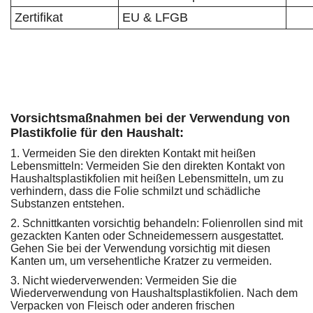
Zertifikat
EU & LFGB
Vorsichtsmaßnahmen bei der Verwendung von
Plastikfolie für den Haushalt:
1. Vermeiden Sie den direkten Kontakt mit heißen
Lebensmitteln: Vermeiden Sie den direkten Kontakt von
Haushaltsplastikfolien mit heißen Lebensmitteln, um zu
verhindern, dass die Folie schmilzt und schädliche
Substanzen entstehen.
2. Schnittkanten vorsichtig behandeln: Folienrollen sind mit
gezackten Kanten oder Schneidemessern ausgestattet.
Gehen Sie bei der Verwendung vorsichtig mit diesen
Kanten um, um versehentliche Kratzer zu vermeiden.
3. Nicht wiederverwenden: Vermeiden Sie die
Wiederverwendung von Haushaltsplastikfolien. Nach dem
Verpacken von Fleisch oder anderen frischen